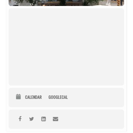
CALENDAR
GOOGLECAL