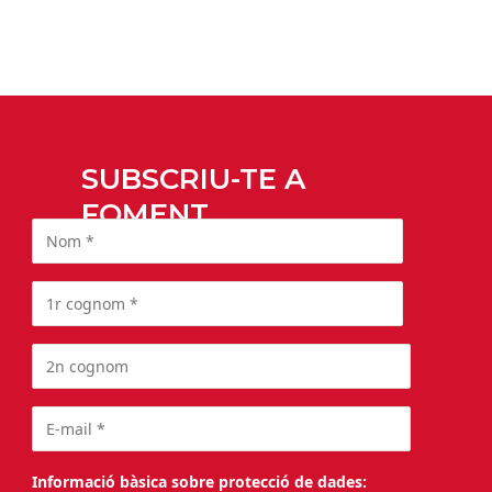
SUBSCRIU-TE A
FOMENT
Informació bàsica sobre protecció de dades: