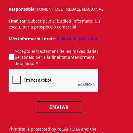
Responsable:
FOMENT DEL TREBALL NACIONAL.
Finalitat:
Subscripció al butlletí informatiu i, si
escau, per a prospecció comercial.
Més informació i drets:
Política de privacitat.
Accepto el tractament de les meves dades
personals per a la finalitat anteriorment
detallada. *
ENVIAR
This site is protected by reCAPTCHA and the