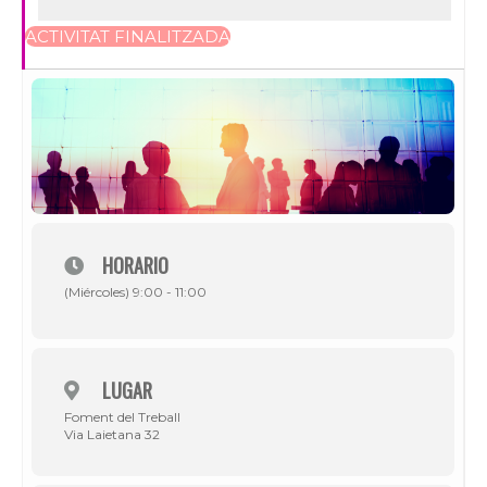
ACTIVITAT FINALITZADA
HORARIO
(Miércoles) 9:00 - 11:00
LUGAR
Foment del Treball
Via Laietana 32