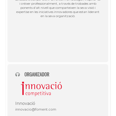
i créixer professionalment, a través de trobades amb
ponents d’alt nivell que comparteixen la seva visió i
expertise en les iniciatives innovadores que estan liderant
en la seva organització.
ORGANIZADOR
Innovació
innovacio@foment.com