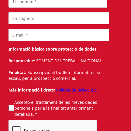
Informació bàsica sobre protecció de dades:
Responsable:
FOMENT DEL TREBALL NACIONAL.
Finalitat:
Subscripció al butlletí informatiu i, si
escau, per a prospecció comercial.
Més informació i drets:
Política de privacitat.
Accepto el tractament de les meves dades
personals per a la finalitat anteriorment
detallada. *