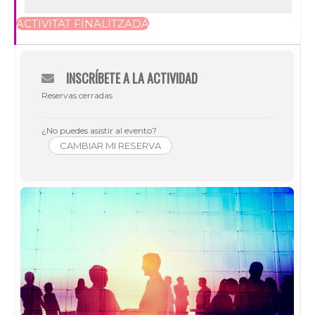
ACTIVITAT FINALITZADA
INSCRÍBETE A LA ACTIVIDAD
Reservas cerradas
¿No puedes asistir al evento?
CAMBIAR MI RESERVA