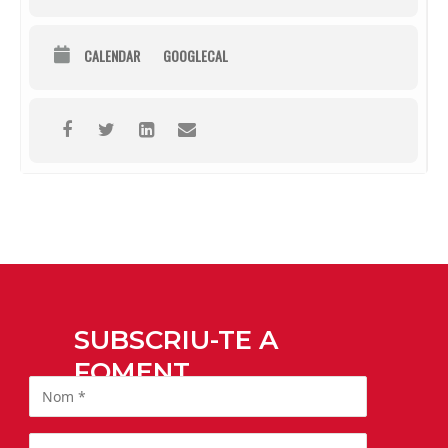
CALENDAR
GOOGLECAL
SUBSCRIU-TE A
FOMENT