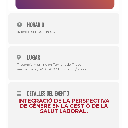
HORARIO
(Miércoles) 11:30 - 14:00
LUGAR
Presencial y online en Foment del Treball
Via Laietana, 32- 08003 Barcelona / Zoom
DETALLES DEL EVENTO
INTEGRACIÓ DE LA PERSPECTIVA
DE GÈNERE EN LA GESTIÓ DE LA
SALUT LABORAL.