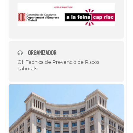
ORGANIZADOR
Of. Tècnica de Prevenció de Riscos
Laborals