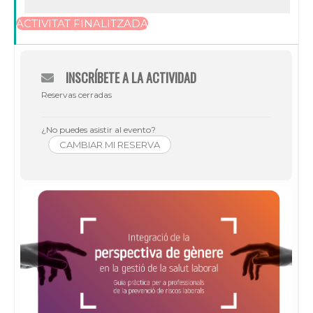
ACTIVITAT FINALITZADA
INSCRÍBETE A LA ACTIVIDAD
Reservas cerradas
¿No puedes asistir al evento?
CAMBIAR MI RESERVA