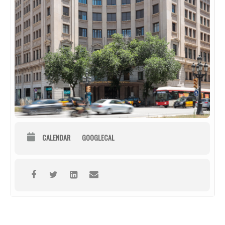
CALENDAR
GOOGLECAL