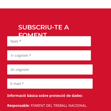
SUBSCRIU-TE A
FOMENT
Informació bàsica sobre protecció de dades:
Responsable:
FOMENT DEL TREBALL NACIONAL.