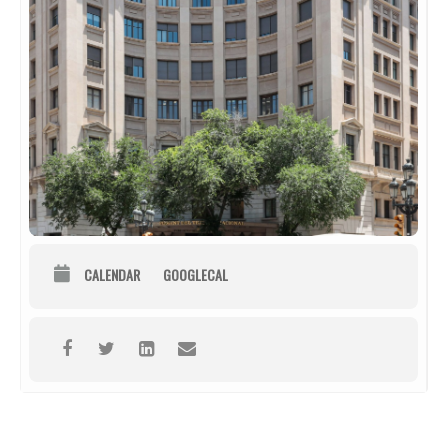
CALENDAR
GOOGLECAL