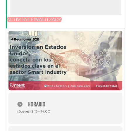
ACTIVITAT FINALITZADA
HORARIO
(Jueves) 9:15 - 14:00