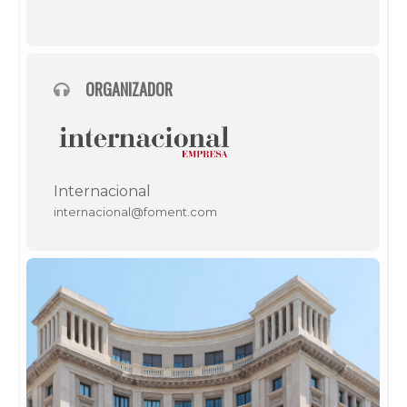
ORGANIZADOR
Internacional
internacional@foment.com