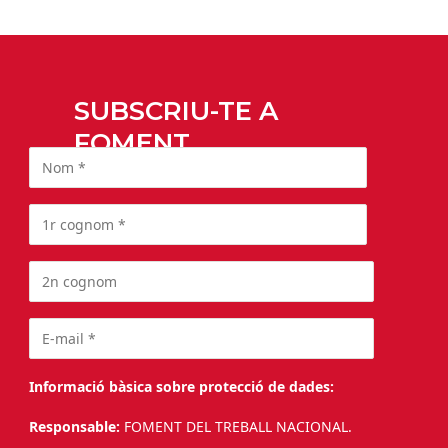
SUBSCRIU-TE A
FOMENT
Informació bàsica sobre protecció de dades:
Responsable:
FOMENT DEL TREBALL NACIONAL.