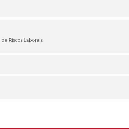
 de Riscos Laborals