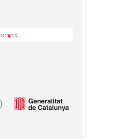
Inscripció