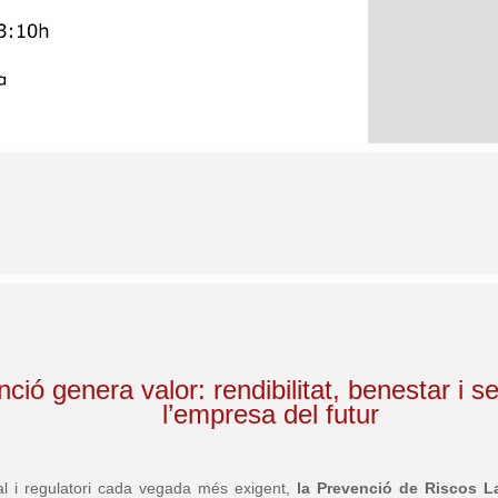
ció genera valor: rendibilitat, benestar i se
l’empresa del futur
al i regulatori cada vegada més exigent,
la Prevenció de Riscos L