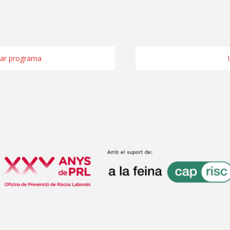
ar programa