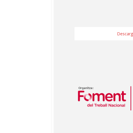
Descarg