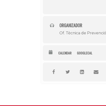
ORGANIZADOR
Of. Tècnica de Prevenció
CALENDAR
GOOGLECAL