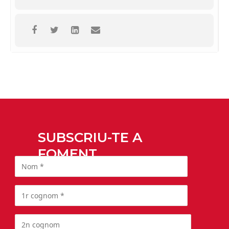
SUBSCRIU-TE A
FOMENT