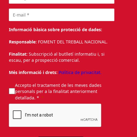
Informació bàsica sobre protecció de dades:
Responsable:
FOMENT DEL TREBALL NACIONAL.
Finalitat:
Subscripció al butlletí informatiu i, si
escau, per a prospecció comercial.
Més informació i drets:
Política de privacitat.
Accepto el tractament de les meves dades
personals per a la finalitat anteriorment
detallada. *