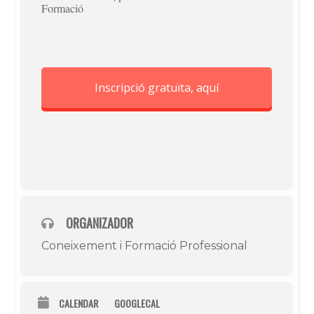
Formació
Inscripció gratuïta, aquí
ORGANIZADOR
Coneixement i Formació Professional
CALENDAR
GOOGLECAL