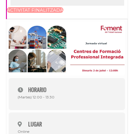
ACTIVITAT FINALITZADA
HORARIO
(Martes) 12:00 - 13:30
LUGAR
Online