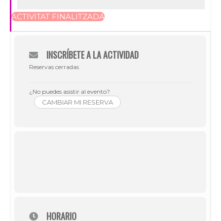
ACTIVITAT FINALITZADA
INSCRÍBETE A LA ACTIVIDAD
Reservas cerradas
¿No puedes asistir al evento?
CAMBIAR MI RESERVA
HORARIO