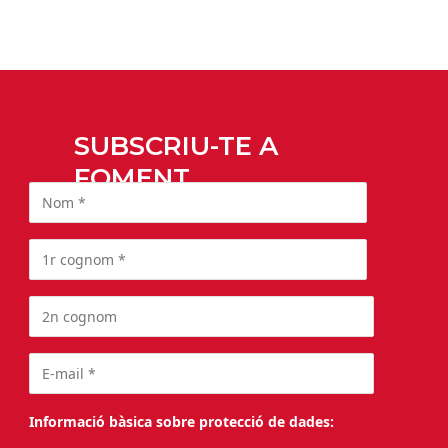
SUBSCRIU-TE A
FOMENT
Informació bàsica sobre protecció de dades: