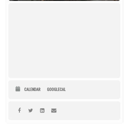
CALENDAR
GOOGLECAL