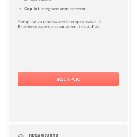
Copilot
: integració amb Microsoft
Comparativa pràctica amb exemples reals d’ IA
Experience segons el departament i el cas d’ ús.
INSCRIPCIÓ
ORGANIZADOR