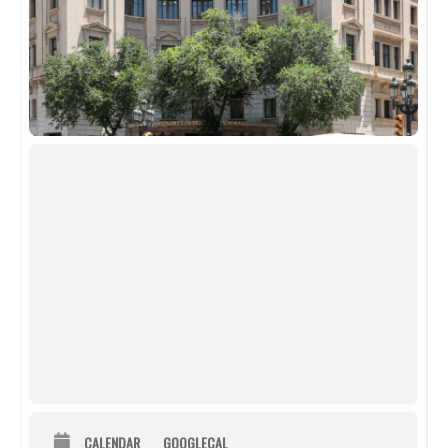
CALENDAR
GOOGLECAL