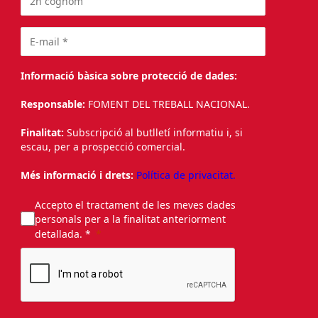
Informació bàsica sobre protecció de dades:
Responsable:
FOMENT DEL TREBALL NACIONAL.
Finalitat:
Subscripció al butlletí informatiu i, si
escau, per a prospecció comercial.
Més informació i drets:
Política de privacitat.
Accepto el tractament de les meves dades
personals per a la finalitat anteriorment
detallada. *