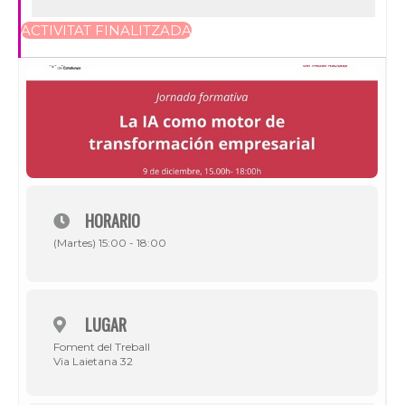
ACTIVITAT FINALITZADA
HORARIO
(Martes) 15:00 - 18:00
LUGAR
Foment del Treball
Via Laietana 32