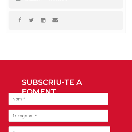
SUBSCRIU-TE A
FOMENT