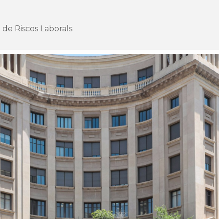
 de Riscos Laborals