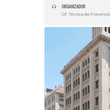
ORGANIZADOR
Of. Tècnica de Prevenció