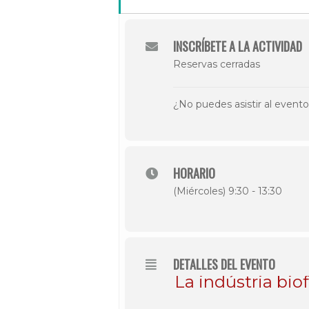
INSCRÍBETE A LA ACTIVIDAD
Reservas cerradas
¿No puedes asistir al event
HORARIO
(Miércoles) 9:30 - 13:30
DETALLES DEL EVENTO
La indústria bio