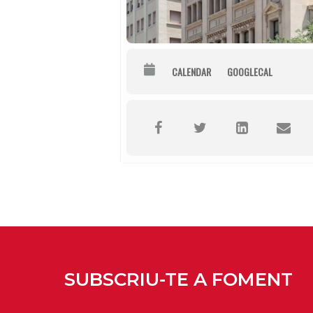
CALENDAR
GOOGLECAL
SUBSCRIU-TE A FOMENT