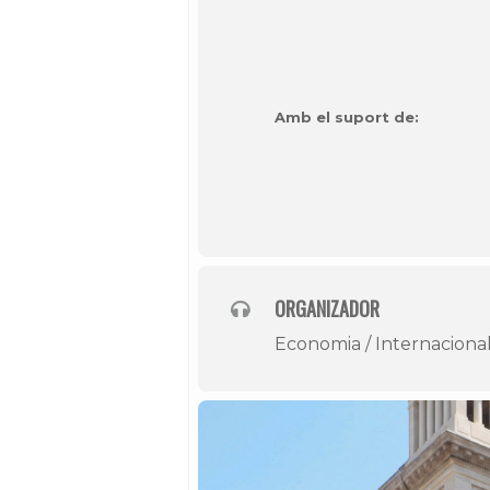
Amb el suport de:
ORGANIZADOR
Economia / Internaciona