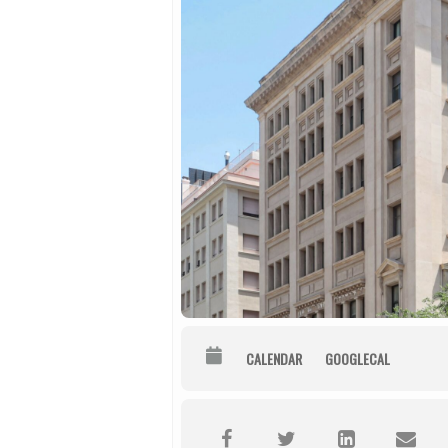
CALENDAR
GOOGLECAL