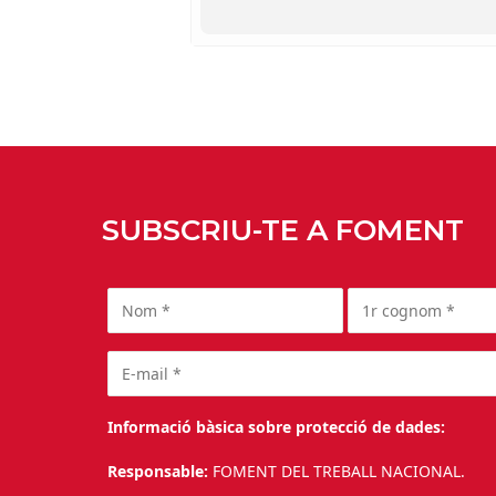
SUBSCRIU-TE A FOMENT
Informació bàsica sobre protecció de dades:
Responsable:
FOMENT DEL TREBALL NACIONAL.