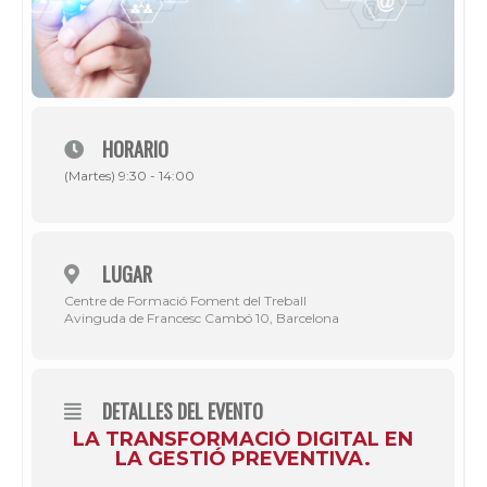
HORARIO
(Martes) 9:30 - 14:00
LUGAR
Centre de Formació Foment del Treball
Avinguda de Francesc Cambó 10, Barcelona
DETALLES DEL EVENTO
LA TRANSFORMACIÓ DIGITAL EN
LA GESTIÓ PREVENTIVA.