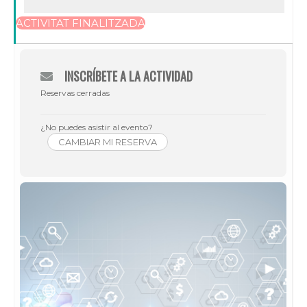
ACTIVITAT FINALITZADA
INSCRÍBETE A LA ACTIVIDAD
Reservas cerradas
¿No puedes asistir al evento?
CAMBIAR MI RESERVA