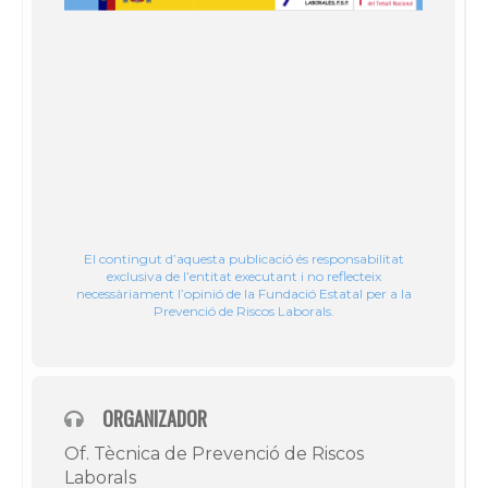
El contingut d’aquesta publicació és responsabilitat
exclusiva de l’entitat executant i no reflecteix
necessàriament l’opinió de la Fundació Estatal per a la
Prevenció de Riscos Laborals.
ORGANIZADOR
Of. Tècnica de Prevenció de Riscos
Laborals