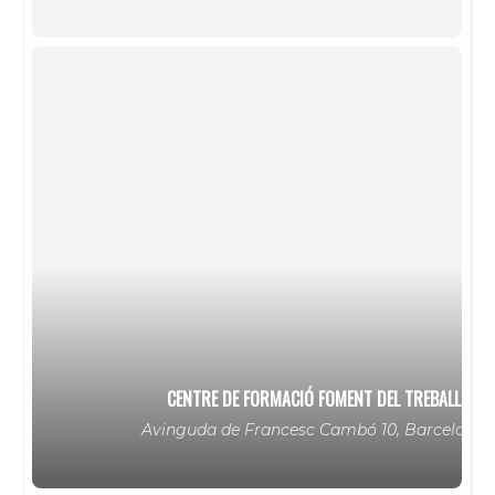
CENTRE DE FORMACIÓ FOMENT DEL TREBALL
Avinguda de Francesc Cambó 10, Barcelona