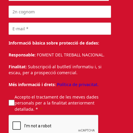
Informació bàsica sobre protecció de dades:
Responsable:
FOMENT DEL TREBALL NACIONAL.
Finalitat:
Subscripció al butlletí informatiu i, si
escau, per a prospecció comercial.
Més informació i drets:
Política de privacitat.
Accepto el tractament de les meves dades
personals per a la finalitat anteriorment
detallada. *