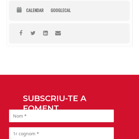
CALENDAR
GOOGLECAL
SUBSCRIU-TE A
FOMENT