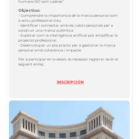
humans NO som cadires”.
Objectius:
• Comprendre la importància de la marca personal com
a actiu professional clau.
• Identificar i connectar amb els valors personals per a
construir una marca autèntica.
• Explorar com la intel·ligència artificial pot amplificar la
projecció professional.
• Desenvolupar un pla pràctic per a gestionar la marca
personal amb coherència i impacte.
Per a participar en la sessió, és necessari registrar-se en el
següent enllaç:
INSCRIPCIÓN