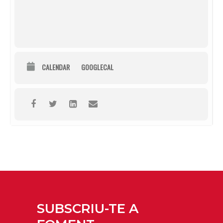
CALENDAR
GOOGLECAL
SUBSCRIU-TE A