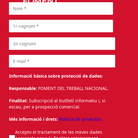
FOMENT
Informació bàsica sobre protecció de dades:
Responsable:
FOMENT DEL TREBALL NACIONAL.
Finalitat:
Subscripció al butlletí informatiu i, si
escau, per a prospecció comercial.
Més informació i drets:
Política de privacitat.
Accepto el tractament de les meves dades