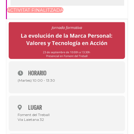
ACTIVITAT FINALITZADA
HORARIO
(Martes) 10:00 - 13:30
LUGAR
Foment del Treball
Via Laietana 32