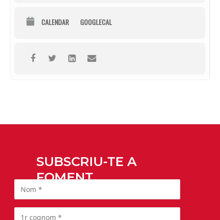
CALENDAR
GOOGLECAL
SUBSCRIU-TE A
FOMENT