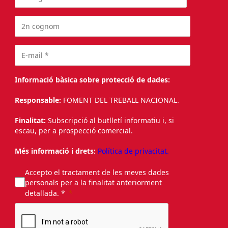
Informació bàsica sobre protecció de dades:
Responsable:
FOMENT DEL TREBALL NACIONAL.
Finalitat:
Subscripció al butlletí informatiu i, si
escau, per a prospecció comercial.
Més informació i drets:
Política de privacitat.
Accepto el tractament de les meves dades
personals per a la finalitat anteriorment
detallada. *