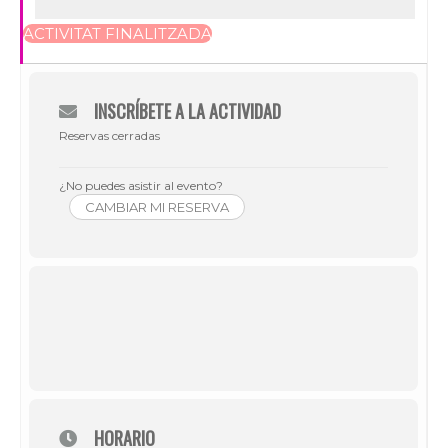
ACTIVITAT FINALITZADA
INSCRÍBETE A LA ACTIVIDAD
Reservas cerradas
¿No puedes asistir al evento?
CAMBIAR MI RESERVA
HORARIO