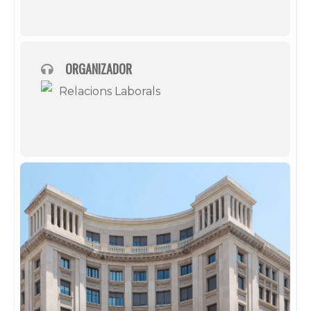
ORGANIZADOR
Relacions Laborals