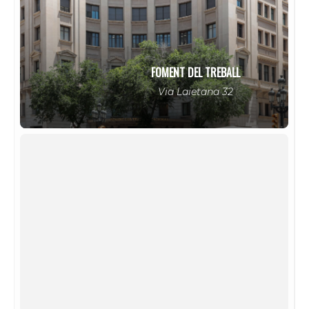
FOMENT DEL TREBALL
Via Laietana 32