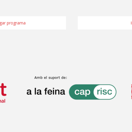
gar programa