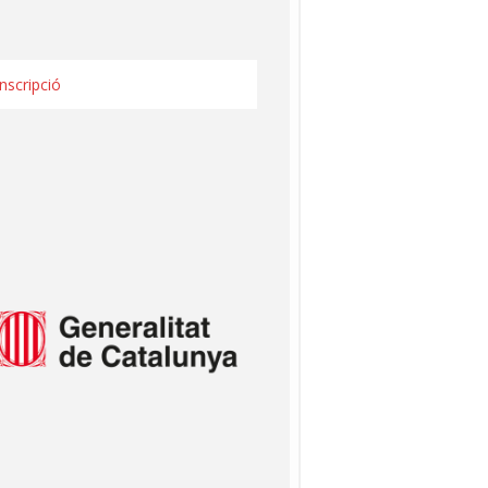
Inscripció