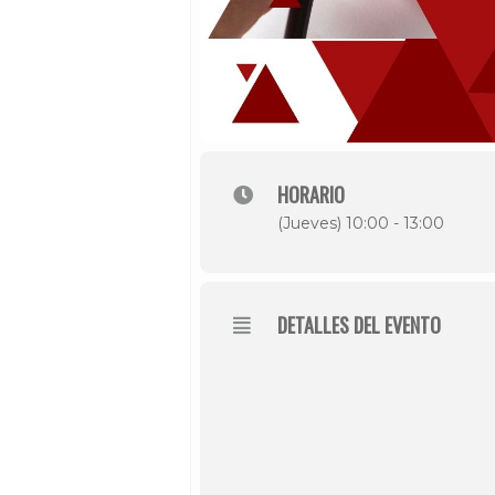
HORARIO
(Jueves) 10:00 - 13:00
DETALLES DEL EVENTO