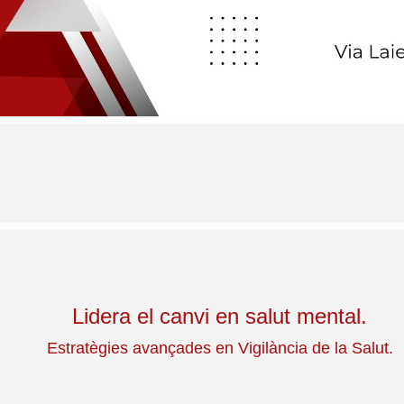
Lidera el canvi en salut mental.
Estratègies avançades en Vigilància de la Salut.