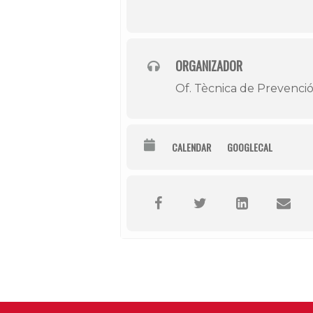
ORGANIZADOR
Of. Tècnica de Prevenció
CALENDAR
GOOGLECAL