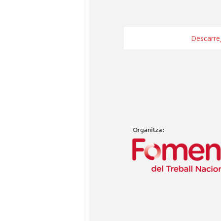
Descarre