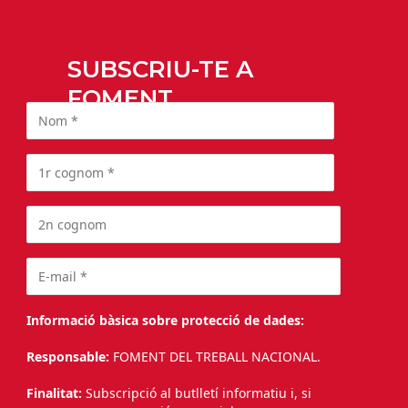
SUBSCRIU-TE A
FOMENT
Informació bàsica sobre protecció de dades:
Responsable:
FOMENT DEL TREBALL NACIONAL.
Finalitat:
Subscripció al butlletí informatiu i, si