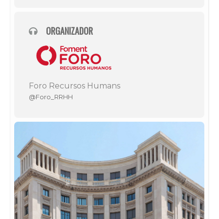
ORGANIZADOR
Foro Recursos Humans
@Foro_RRHH