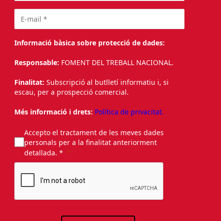
Informació bàsica sobre protecció de dades:
Responsable:
FOMENT DEL TREBALL NACIONAL.
Finalitat:
Subscripció al butlletí informatiu i, si
escau, per a prospecció comercial.
Més informació i drets:
Política de privacitat.
Accepto el tractament de les meves dades
personals per a la finalitat anteriorment
detallada. *