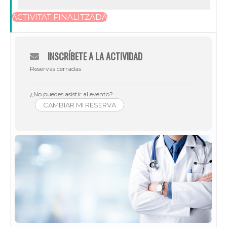
ACTIVITAT FINALITZADA
INSCRÍBETE A LA ACTIVIDAD
Reservas cerradas
¿No puedes asistir al evento?
CAMBIAR MI RESERVA