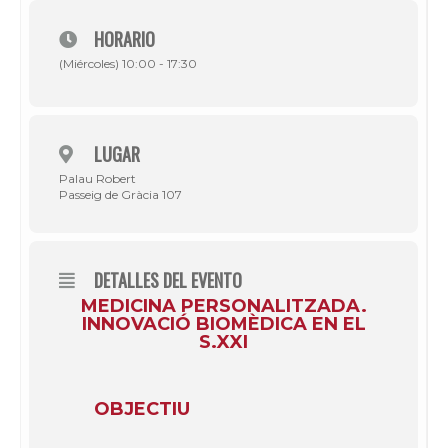
HORARIO
(Miércoles) 10:00 - 17:30
LUGAR
Palau Robert
Passeig de Gràcia 107
DETALLES DEL EVENTO
MEDICINA PERSONALITZADA.
INNOVACIÓ BIOMÈDICA EN EL
S.XXI
OBJECTIU