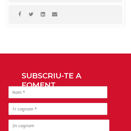
SUBSCRIU-TE A
FOMENT