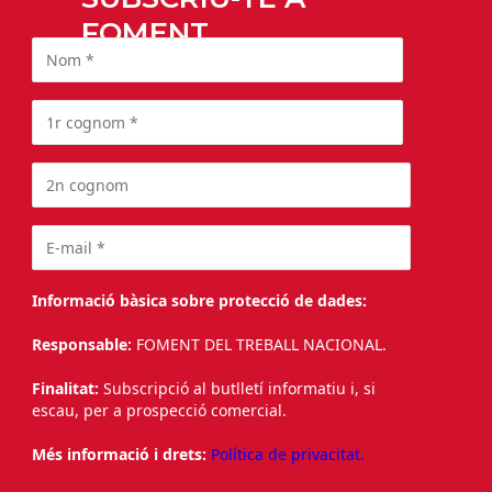
FOMENT
Informació bàsica sobre protecció de dades:
Responsable:
FOMENT DEL TREBALL NACIONAL.
Finalitat:
Subscripció al butlletí informatiu i, si
escau, per a prospecció comercial.
Més informació i drets:
Política de privacitat.