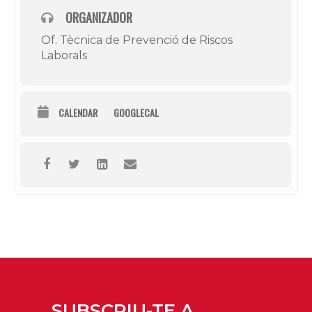
ORGANIZADOR
Of. Tècnica de Prevenció de Riscos
Laborals
CALENDAR
GOOGLECAL
SUBSCRIU-TE A