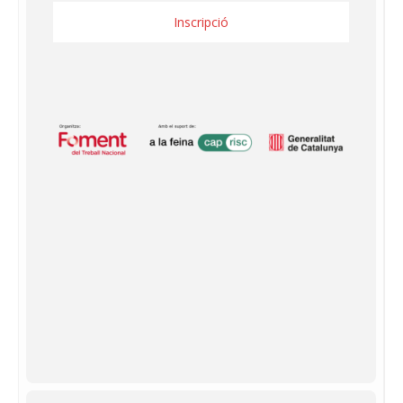
Inscripció