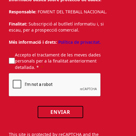
Responsable:
FOMENT DEL TREBALL NACIONAL.
Finalitat:
Subscripció al butlletí informatiu i, si
escau, per a prospecció comercial.
Més informació i drets:
Política de privacitat.
Accepto el tractament de les meves dades
personals per a la finalitat anteriorment
detallada. *
ENVIAR
This site is protected by reCAPTCHA and the