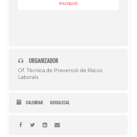
Inscripció
ORGANIZADOR
Of. Tècnica de Prevenció de Riscos
Laborals
CALENDAR
GOOGLECAL