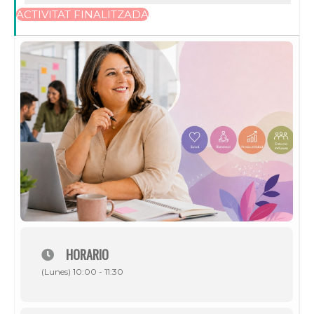
ACTIVITAT FINALITZADA
HORARIO
(Lunes) 10:00 - 11:30