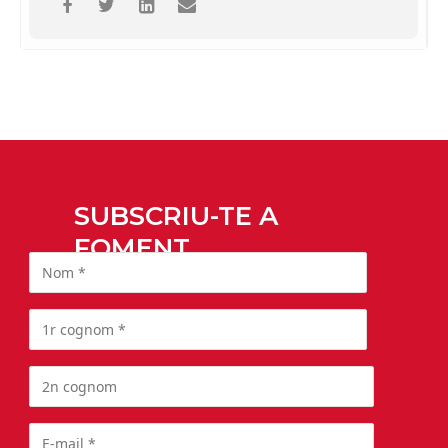
SUBSCRIU-TE A
FOMENT