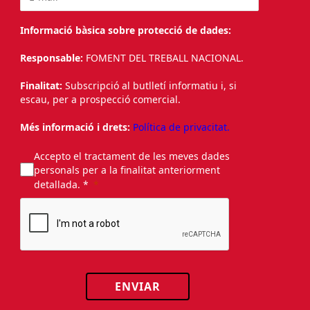
Informació bàsica sobre protecció de dades:
Responsable:
FOMENT DEL TREBALL NACIONAL.
Finalitat:
Subscripció al butlletí informatiu i, si
escau, per a prospecció comercial.
Més informació i drets:
Política de privacitat.
Accepto el tractament de les meves dades
personals per a la finalitat anteriorment
detallada. *
ENVIAR