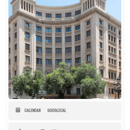
CALENDAR
GOOGLECAL