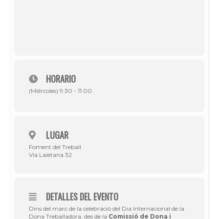
HORARIO
(Miércoles) 9:30 - 11:00
LUGAR
Foment del Treball
Via Laietana 32
DETALLES DEL EVENTO
Dins del marc de la celebració del Dia Internacional de la
Dona Treballadora, des de la
Comissió de Dona i