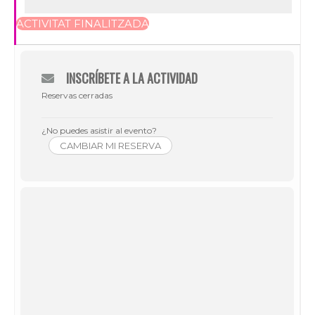
ACTIVITAT FINALITZADA
INSCRÍBETE A LA ACTIVIDAD
Reservas cerradas
¿No puedes asistir al evento?
CAMBIAR MI RESERVA