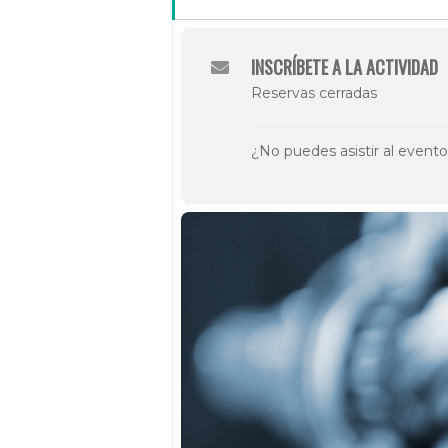
INSCRÍBETE A LA ACTIVIDAD
Reservas cerradas
¿No puedes asistir al event