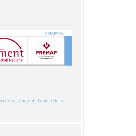
eix necessàriament l’opinió de la