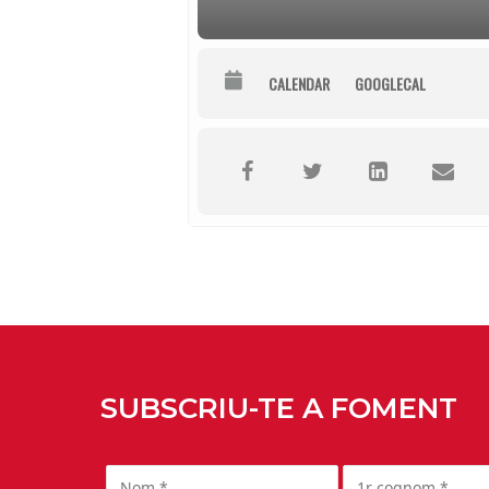
CALENDAR
GOOGLECAL
SUBSCRIU-TE A FOMENT