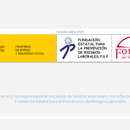
licació és responsabilitat exclusiva de l’entitat executant i no reflect
Fundación Estatal para la Prevención de Riesgos Laborales.