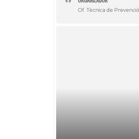
ORGANIZADOR
Of. Tècnica de Prevenció