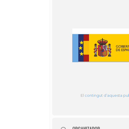
El contingut d’aquesta pub