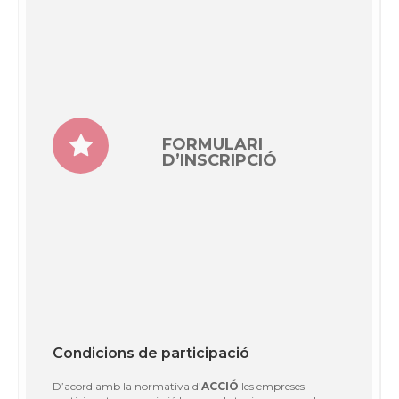
FORMULARI
D’INSCRIPCIÓ
Condicions de participació
D’acord amb la normativa d’
ACCIÓ
les empreses