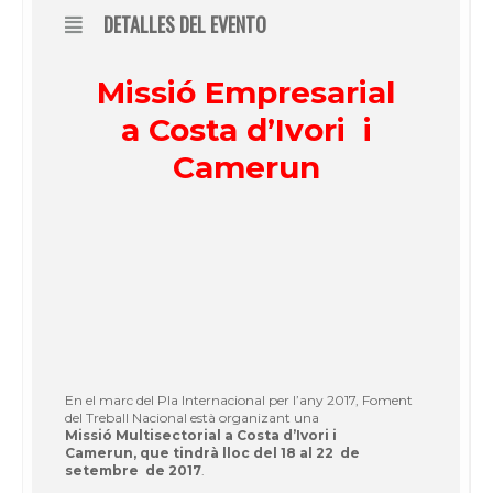
DETALLES DEL EVENTO
Missió Empresarial
a Costa d’Ivori i
Camerun
En el marc del Pla Internacional per l’any 2017, Foment
del Treball Nacional està organizant una
Missió Multisectorial a Costa d’Ivori i
Camerun, que tindrà lloc del 18 al 22 de
setembre de 2017
.