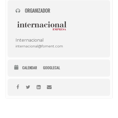
ORGANIZADOR
Internacional
internacional@foment.com
CALENDAR
GOOGLECAL