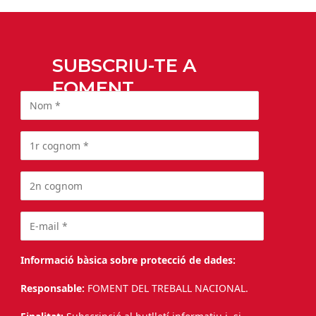
SUBSCRIU-TE A
FOMENT
Informació bàsica sobre protecció de dades:
Responsable:
FOMENT DEL TREBALL NACIONAL.