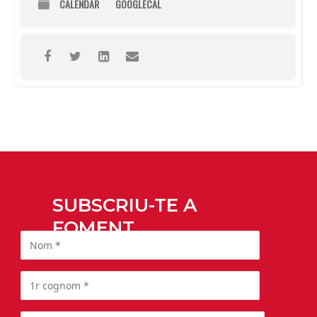
CALENDAR
GOOGLECAL
SUBSCRIU-TE A
FOMENT