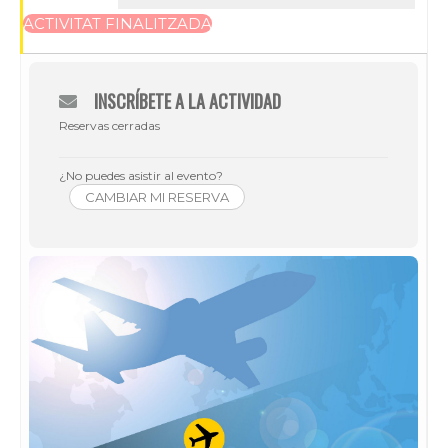
ACTIVITAT FINALITZADA
INSCRÍBETE A LA ACTIVIDAD
Reservas cerradas
¿No puedes asistir al evento?
CAMBIAR MI RESERVA