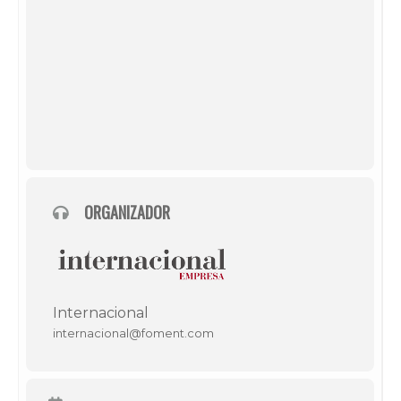
ORGANIZADOR
Internacional
internacional@foment.com