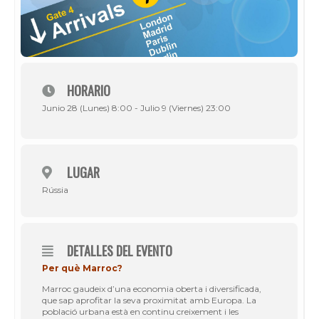
HORARIO
Junio 28 (Lunes) 8:00 - Julio 9 (Viernes) 23:00
LUGAR
Rússia
DETALLES DEL EVENTO
Per què Marroc?
Marroc gaudeix d’una economia oberta i diversificada,
que sap aprofitar la seva proximitat amb Europa. La
població urbana està en continu creixement i les