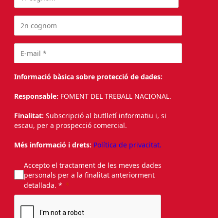
Informació bàsica sobre protecció de dades:
Responsable:
FOMENT DEL TREBALL NACIONAL.
Finalitat:
Subscripció al butlletí informatiu i, si
escau, per a prospecció comercial.
Més informació i drets:
Política de privacitat.
Accepto el tractament de les meves dades
personals per a la finalitat anteriorment
detallada. *