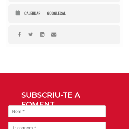
CALENDAR
GOOGLECAL
SUBSCRIU-TE A
FOMENT