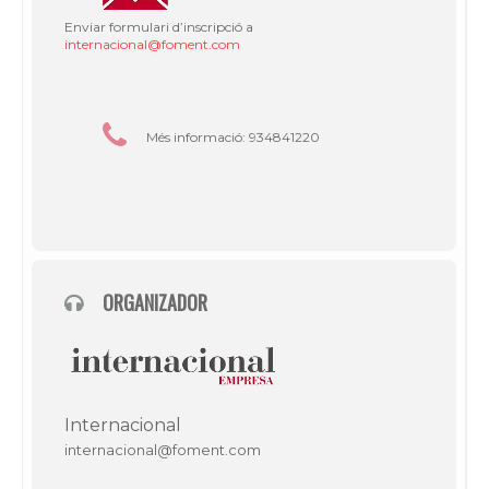
Enviar formulari d’inscripció a
internacional@foment.com
Més informació: 934841220
ORGANIZADOR
Internacional
internacional@foment.com