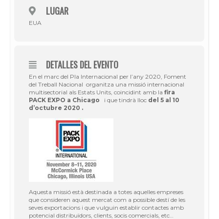
LUGAR
EUA
DETALLES DEL EVENTO
En el marc del Pla Internacional per l’any 2020, Foment
del Treball Nacional organitza una missió internacional
multisectorial als Estats Units, coincidint amb la
fira
PACK EXPO a Chicago
i que tindrà lloc
del 5 al 10
d’octubre 2020
.
Aquesta missió està destinada a totes aquelles empreses
que consideren aquest mercat com a possible destí de les
seves exportacions i que vulguin establir contactes amb
potencial distribuïdors, clients, socis comercials, etc…