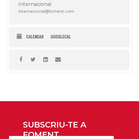
Internacional
internacional@foment.com
CALENDAR
GOOGLECAL
SUBSCRIU-TE A
FOMENT