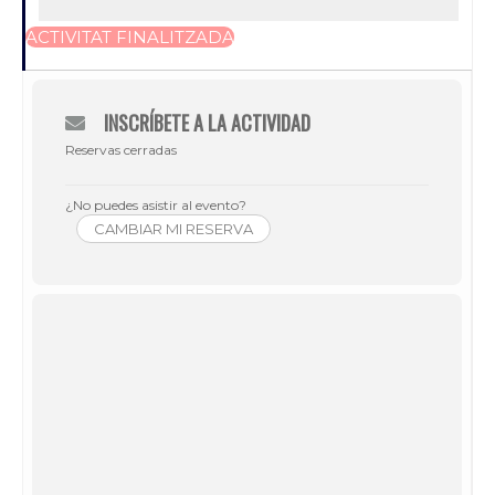
ACTIVITAT FINALITZADA
INSCRÍBETE A LA ACTIVIDAD
Reservas cerradas
¿No puedes asistir al evento?
CAMBIAR MI RESERVA