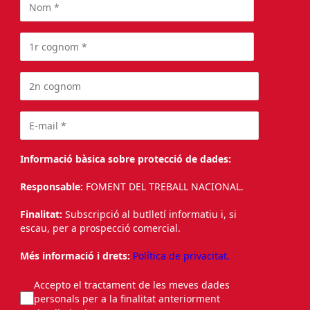
Informació bàsica sobre protecció de dades:
Responsable:
FOMENT DEL TREBALL NACIONAL.
Finalitat:
Subscripció al butlletí informatiu i, si
escau, per a prospecció comercial.
Més informació i drets:
Política de privacitat.
Accepto el tractament de les meves dades
personals per a la finalitat anteriorment