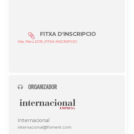
FITXA D'INSCRIPCIÓ
Xile, Perú 2019_FITXA INSCRIPCIO
ORGANIZADOR
Internacional
internacional@foment.com