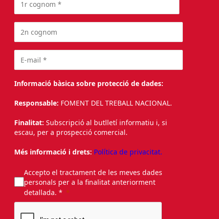
Informació bàsica sobre protecció de dades:
Responsable:
FOMENT DEL TREBALL NACIONAL.
Finalitat:
Subscripció al butlletí informatiu i, si
escau, per a prospecció comercial.
Més informació i drets:
Política de privacitat.
Accepto el tractament de les meves dades
personals per a la finalitat anteriorment
detallada. *