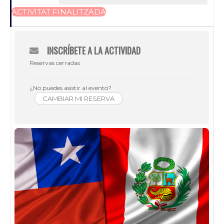
ACTIVITAT FINALITZADA
INSCRÍBETE A LA ACTIVIDAD
Reservas cerradas
¿No puedes asistir al evento?
CAMBIAR MI RESERVA