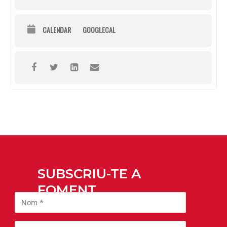
CALENDAR
GOOGLECAL
SUBSCRIU-TE A
FOMENT