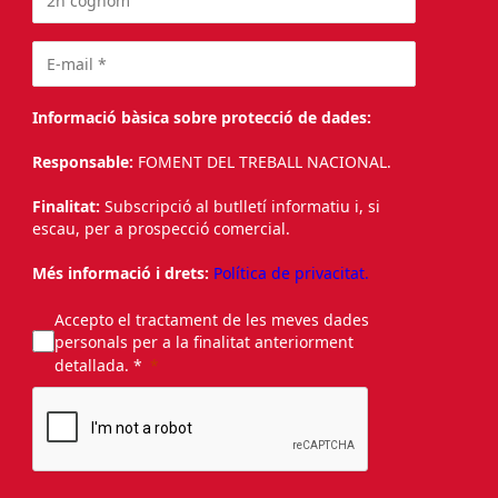
Informació bàsica sobre protecció de dades:
Responsable:
FOMENT DEL TREBALL NACIONAL.
Finalitat:
Subscripció al butlletí informatiu i, si
escau, per a prospecció comercial.
Més informació i drets:
Política de privacitat.
Accepto el tractament de les meves dades
personals per a la finalitat anteriorment
detallada. *