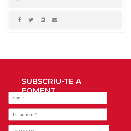
SUBSCRIU-TE A
FOMENT