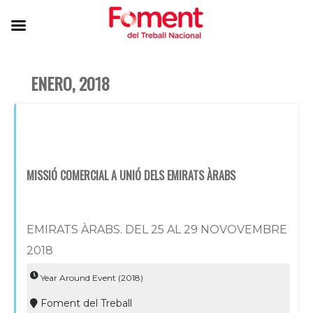
ENERO, 2018
MISSIÓ COMERCIAL A UNIÓ DELS EMIRATS ÀRABS
EMIRATS ÀRABS. DEL 25 AL 29 NOVOVEMBRE
2018
Year Around Event (2018)
Foment del Treball