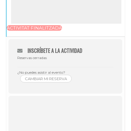
ACTIVITAT FINALITZADA
INSCRÍBETE A LA ACTIVIDAD
Reservas cerradas
¿No puedes asistir al evento?
CAMBIAR MI RESERVA