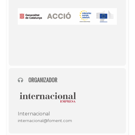
ORGANIZADOR
Internacional
internacional@foment.com