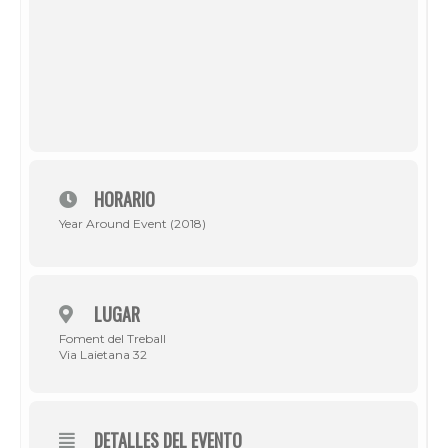
HORARIO
Year Around Event (2018)
LUGAR
Foment del Treball
Via Laietana 32
DETALLES DEL EVENTO