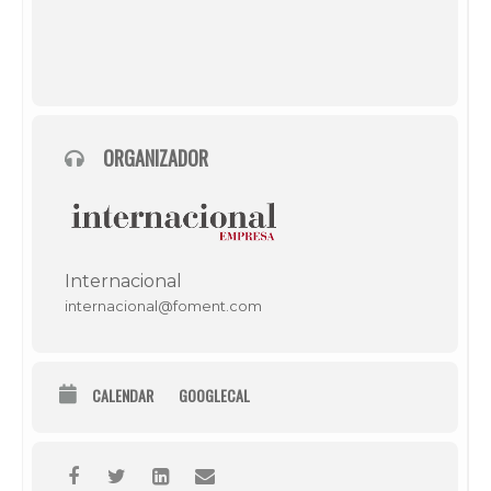
ORGANIZADOR
Internacional
internacional@foment.com
CALENDAR
GOOGLECAL