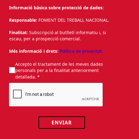
Informació bàsica sobre protecció de dades:
Responsable:
FOMENT DEL TREBALL NACIONAL.
Finalitat:
Subscripció al butlletí informatiu i, si
escau, per a prospecció comercial.
Més informació i drets:
Política de privacitat.
Accepto el tractament de les meves dades
personals per a la finalitat anteriorment
detallada. *
ENVIAR