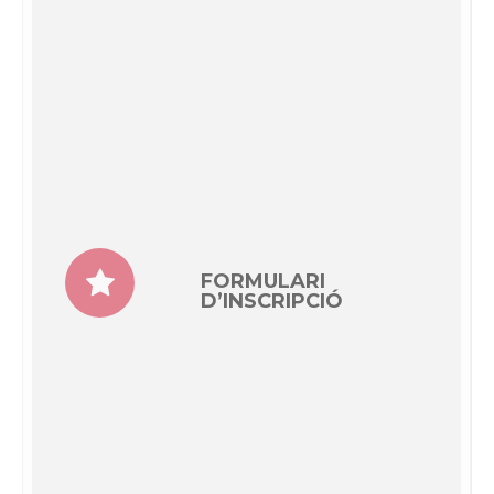
FORMULARI
D’INSCRIPCIÓ