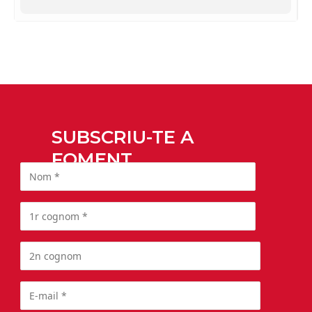
SUBSCRIU-TE A
FOMENT