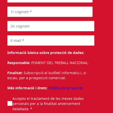
Informació bàsica sobre protecció de dades:
Responsable:
FOMENT DEL TREBALL NACIONAL.
Finalitat:
Subscripció al butlletí informatiu i, si
escau, per a prospecció comercial.
Més informació i drets:
Política de privacitat.
Accepto el tractament de les meves dades
personals per a la finalitat anteriorment
detallada. *