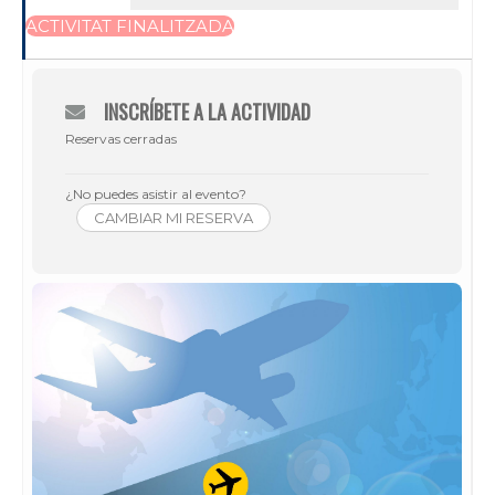
ACTIVITAT FINALITZADA
INSCRÍBETE A LA ACTIVIDAD
Reservas cerradas
¿No puedes asistir al evento?
CAMBIAR MI RESERVA