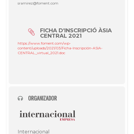
sramirez@foment.com
FICHA D'INSCRIPCIÓ ÀSIA
CENTRAL 2021
https://www.foment.com/wp-
content/uploads/2021/03/Ficha-Inscripción-ASIA-
CENTRAL_virtual_2021.doc
ORGANIZADOR
Internacional