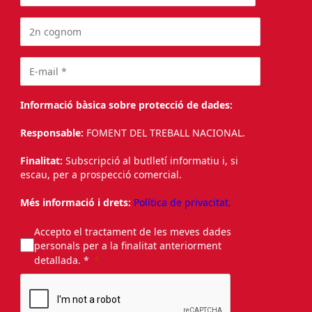
Informació bàsica sobre protecció de dades:
Responsable:
FOMENT DEL TREBALL NACIONAL.
Finalitat:
Subscripció al butlletí informatiu i, si
escau, per a prospecció comercial.
Més informació i drets:
Política de privacitat.
Accepto el tractament de les meves dades
personals per a la finalitat anteriorment
detallada. *