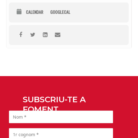
CALENDAR
GOOGLECAL
SUBSCRIU-TE A
FOMENT