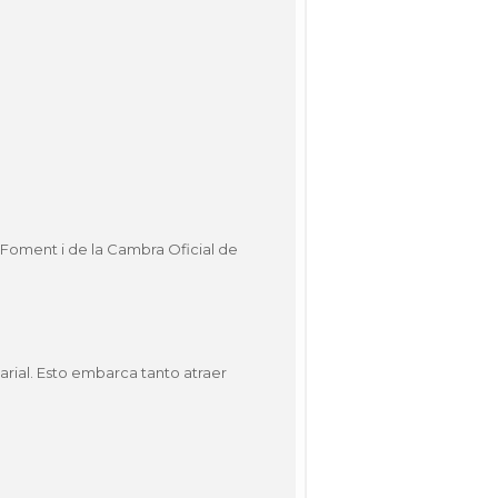
 Foment i de la Cambra Oficial de
rial. Esto embarca tanto atraer
.