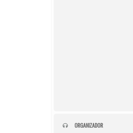
ORGANIZADOR