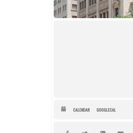
CALENDAR
GOOGLECAL