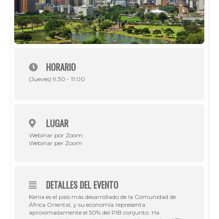
HORARIO
(Jueves) 9:30 - 11:00
LUGAR
Webinar por Zoom
Webinar per Zoom
DETALLES DEL EVENTO
Kenia es el país más desarrollado de la Comunidad de
África Oriental, y su economía representa
aproximadamente el 50% del PIB conjunto. Ha