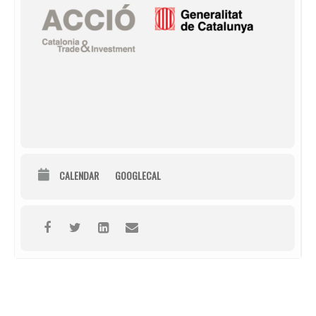
CALENDAR
GOOGLECAL