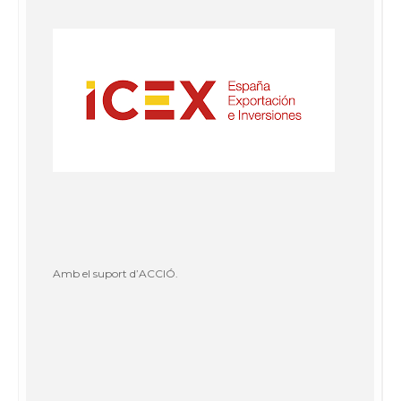
Amb el suport d’ACCIÓ.