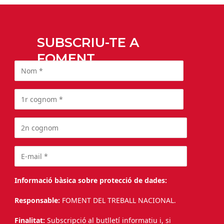
SUBSCRIU-TE A
FOMENT
Informació bàsica sobre protecció de dades:
Responsable:
FOMENT DEL TREBALL NACIONAL.
Finalitat:
Subscripció al butlletí informatiu i, si