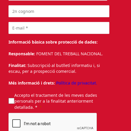
Informació bàsica sobre protecció de dades:
Responsable:
FOMENT DEL TREBALL NACIONAL.
Finalitat:
Subscripció al butlletí informatiu i, si
escau, per a prospecció comercial.
Més informació i drets:
Política de privacitat.
Accepto el tractament de les meves dades
personals per a la finalitat anteriorment
detallada. *