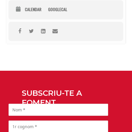
CALENDAR
GOOGLECAL
SUBSCRIU-TE A
FOMENT