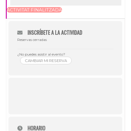
ACTIVITAT FINALITZADA
INSCRÍBETE A LA ACTIVIDAD
Reservas cerradas
¿No puedes asistir al evento?
CAMBIAR MI RESERVA
HORARIO