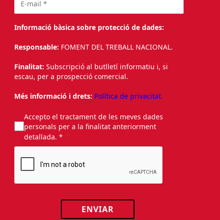
Informació bàsica sobre protecció de dades:
Responsable:
FOMENT DEL TREBALL NACIONAL.
Finalitat:
Subscripció al butlletí informatiu i, si
escau, per a prospecció comercial.
Més informació i drets:
Política de privacitat.
Accepto el tractament de les meves dades
personals per a la finalitat anteriorment
detallada. *
ENVIAR