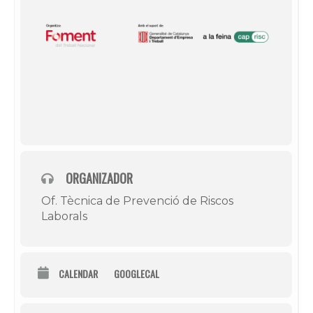
ORGANIZADOR
Of. Tècnica de Prevenció de Riscos
Laborals
CALENDAR
GOOGLECAL