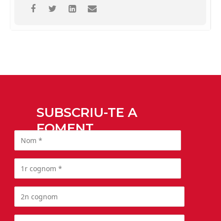
SUBSCRIU-TE A
FOMENT