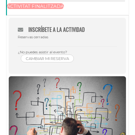
ACTIVITAT FINALITZADA
INSCRÍBETE A LA ACTIVIDAD
Reservas cerradas
¿No puedes asistir al evento?
CAMBIAR MI RESERVA