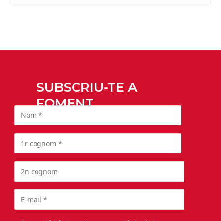
SUBSCRIU-TE A
FOMENT