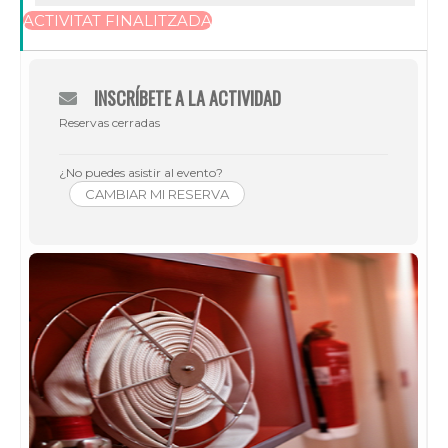
ACTIVITAT FINALITZADA
INSCRÍBETE A LA ACTIVIDAD
Reservas cerradas
¿No puedes asistir al evento?
CAMBIAR MI RESERVA