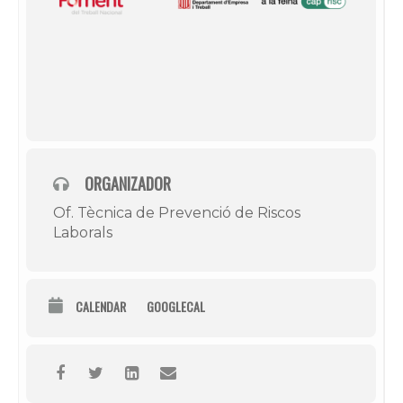
ORGANIZADOR
Of. Tècnica de Prevenció de Riscos
Laborals
CALENDAR
GOOGLECAL