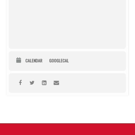
CALENDAR
GOOGLECAL