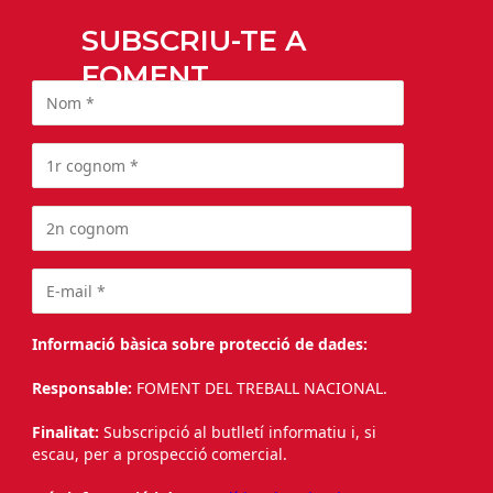
SUBSCRIU-TE A
FOMENT
Informació bàsica sobre protecció de dades:
Responsable:
FOMENT DEL TREBALL NACIONAL.
Finalitat:
Subscripció al butlletí informatiu i, si
escau, per a prospecció comercial.