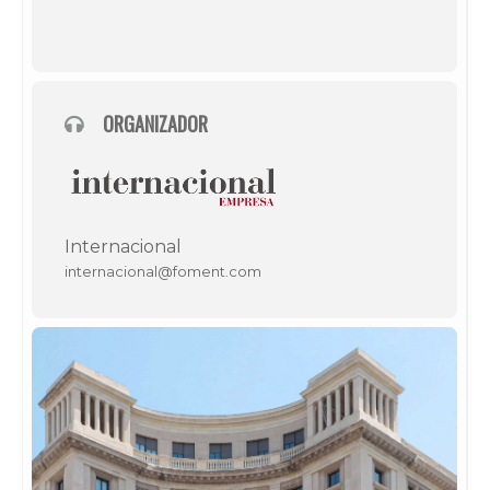
ORGANIZADOR
Internacional
internacional@foment.com