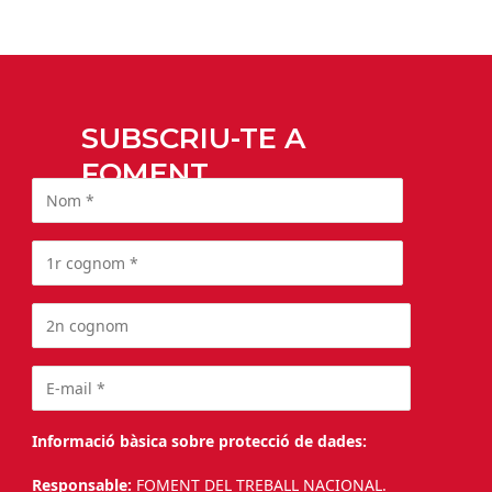
SUBSCRIU-TE A
FOMENT
Informació bàsica sobre protecció de dades:
Responsable:
FOMENT DEL TREBALL NACIONAL.