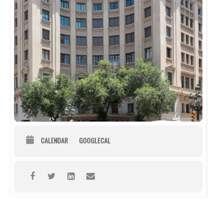
CALENDAR
GOOGLECAL