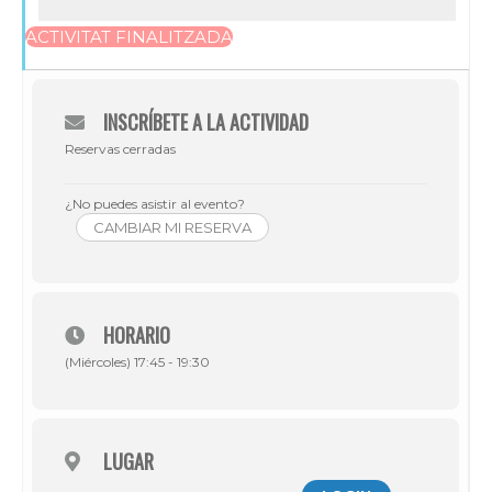
ACTIVITAT FINALITZADA
INSCRÍBETE A LA ACTIVIDAD
Reservas cerradas
¿No puedes asistir al evento?
CAMBIAR MI RESERVA
HORARIO
(Miércoles) 17:45 - 19:30
LUGAR