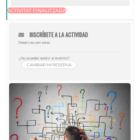
ACTIVITAT FINALITZADA
INSCRÍBETE A LA ACTIVIDAD
Reservas cerradas
¿No puedes asistir al evento?
CAMBIAR MI RESERVA