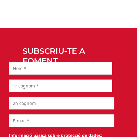
SUBSCRIU-TE A
FOMENT
Informació bàsica sobre protecció de dades: