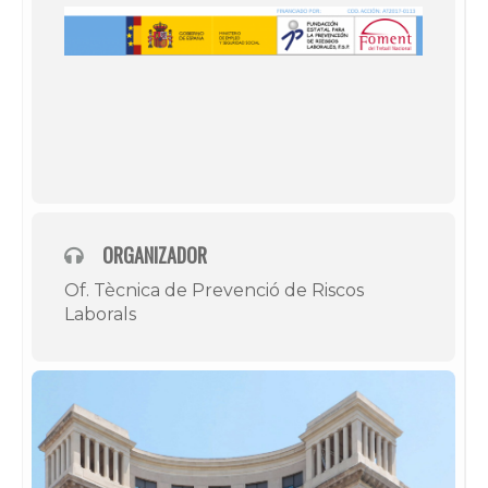
ORGANIZADOR
Of. Tècnica de Prevenció de Riscos
Laborals