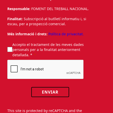
Responsable:
FOMENT DEL TREBALL NACIONAL.
Finalitat:
Subscripció al butlletí informatiu i, si
escau, per a prospecció comercial.
Més informació i drets:
Política de privacitat.
Accepto el tractament de les meves dades
personals per a la finalitat anteriorment
detallada. *
ENVIAR
This site is protected by reCAPTCHA and the