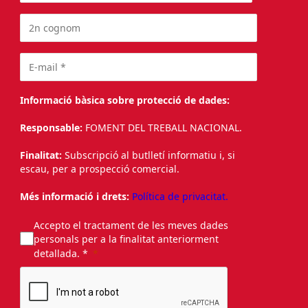
Informació bàsica sobre protecció de dades:
Responsable:
FOMENT DEL TREBALL NACIONAL.
Finalitat:
Subscripció al butlletí informatiu i, si
escau, per a prospecció comercial.
Més informació i drets:
Política de privacitat.
Accepto el tractament de les meves dades
personals per a la finalitat anteriorment
detallada. *