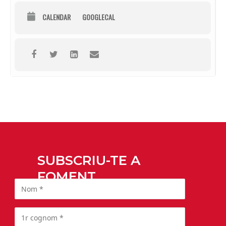
CALENDAR
GOOGLECAL
SUBSCRIU-TE A
FOMENT