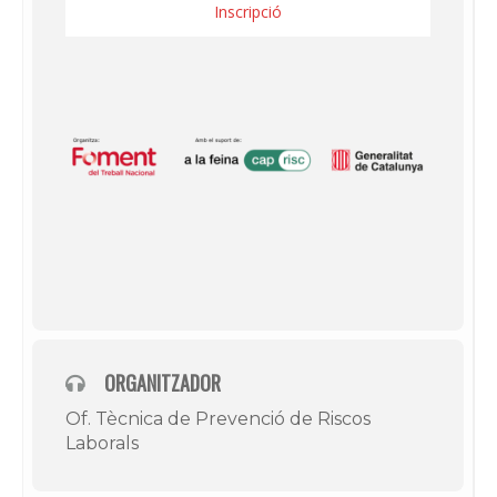
Inscripció
ORGANITZADOR
Of. Tècnica de Prevenció de Riscos
Laborals