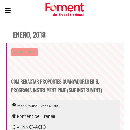
ENERO, 2018
CANCELADO
COM REDACTAR PROPOSTES GUANYADORES EN EL
PROGRAMA INSTRUMENT PIME (SME INSTRUMENT)
Year Around Event (2018)
Foment del Treball
C =
INNOVACIÓ