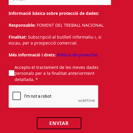
Informació bàsica sobre protecció de dades:
Responsable:
FOMENT DEL TREBALL NACIONAL.
Finalitat:
Subscripció al butlletí informatiu i, si
escau, per a prospecció comercial.
Més informació i drets:
Política de privacitat.
Accepto el tractament de les meves dades
personals per a la finalitat anteriorment
detallada. *
ENVIAR