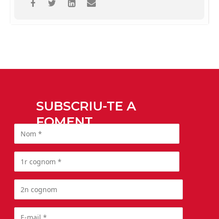
SUBSCRIU-TE A
FOMENT