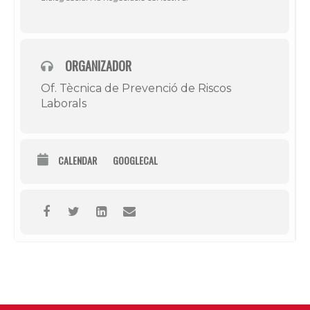
ORGANIZADOR
Of. Tècnica de Prevenció de Riscos
Laborals
CALENDAR
GOOGLECAL