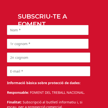
SUBSCRIU-TE A
FOMENT
Informació bàsica sobre protecció de dades:
Responsable:
FOMENT DEL TREBALL NACIONAL.
Finalitat:
Subscripció al butlletí informatiu i, si
escau, per a prospecció comercial.