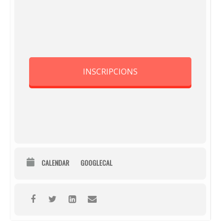
INSCRIPCIONS
CALENDAR
GOOGLECAL