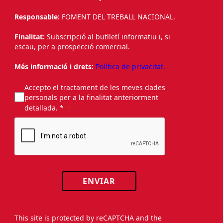
Responsable:
FOMENT DEL TREBALL NACIONAL.
Finalitat:
Subscripció al butlletí informatiu i, si
escau, per a prospecció comercial.
Més informació i drets:
Política de privacitat.
Accepto el tractament de les meves dades
personals per a la finalitat anteriorment
detallada. *
ENVIAR
This site is protected by reCAPTCHA and the