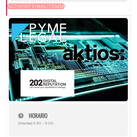
ACTIVITAT FINALITZADA
HORARIO
(Martes) 9:30 - 11:00