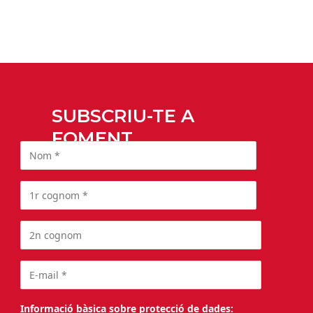
SUBSCRIU-TE A
FOMENT
Informació bàsica sobre protecció de dades: