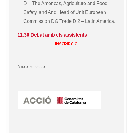
D – The Americas, Agriculture and Food
Safety, and And Head of Unit European
Commission DG Trade D.2 – Latin America.
11:30 Debat amb els assistents
INSCRIPCIÓ
Amb el suport de: