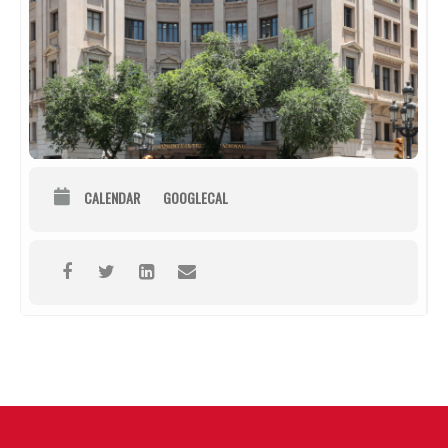
CALENDAR
GOOGLECAL