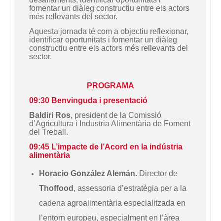
fomentar un diàleg constructiu entre els actors
més rellevants del sector.
Aquesta jornada té com a objectiu reflexionar,
identificar oportunitats i fomentar un diàleg
constructiu entre els actors més rellevants del
sector.
PROGRAMA
09:30 Benvinguda i presentació
Baldiri Ros
, president de la Comissió
d’Agricultura i Industria Alimentària de Foment
del Treball.
09:45 L’impacte de l’Acord en la indústria
alimentària
Horacio González Alemán.
Director de
Thoffood
, assessoria d’estratègia per a la
cadena agroalimentària especialitzada en
l’entorn europeu, especialment en l’àrea