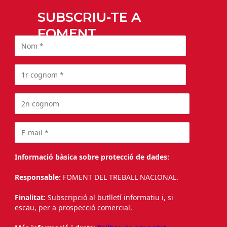
SUBSCRIU-TE A
FOMENT
Informació bàsica sobre protecció de dades:
Responsable:
FOMENT DEL TREBALL NACIONAL.
Finalitat:
Subscripció al butlletí informatiu i, si
escau, per a prospecció comercial.