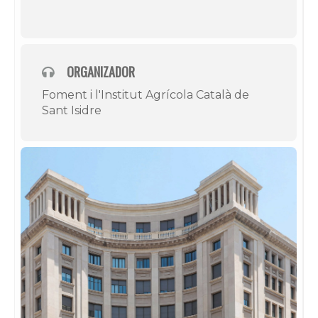
ORGANIZADOR
Foment i l'Institut Agrícola Català de
Sant Isidre