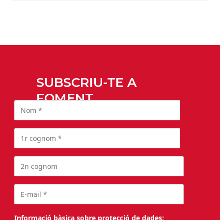
SUBSCRIU-TE A
FOMENT
Informació bàsica sobre protecció de dades: