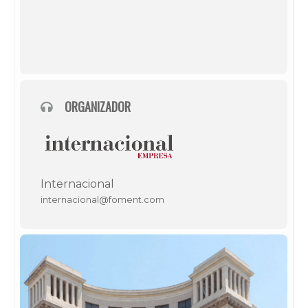
ORGANIZADOR
Internacional
internacional@foment.com