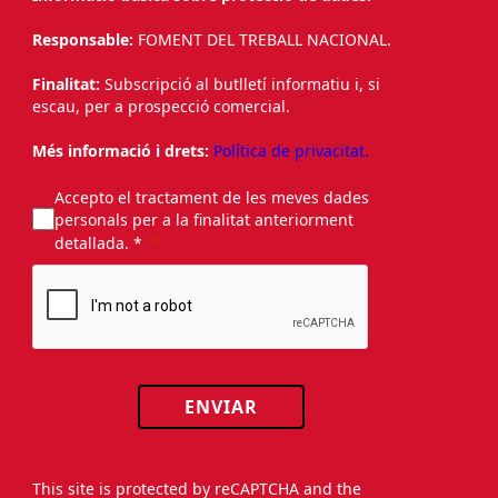
Responsable:
FOMENT DEL TREBALL NACIONAL.
Finalitat:
Subscripció al butlletí informatiu i, si
escau, per a prospecció comercial.
Més informació i drets:
Política de privacitat.
Accepto el tractament de les meves dades
personals per a la finalitat anteriorment
detallada. *
ENVIAR
This site is protected by reCAPTCHA and the