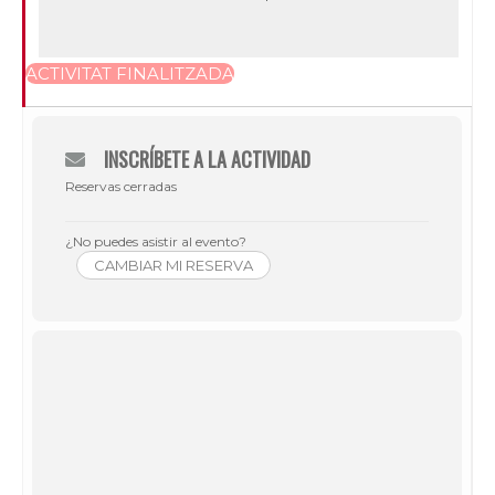
ACTIVITAT FINALITZADA
INSCRÍBETE A LA ACTIVIDAD
Reservas cerradas
¿No puedes asistir al evento?
CAMBIAR MI RESERVA