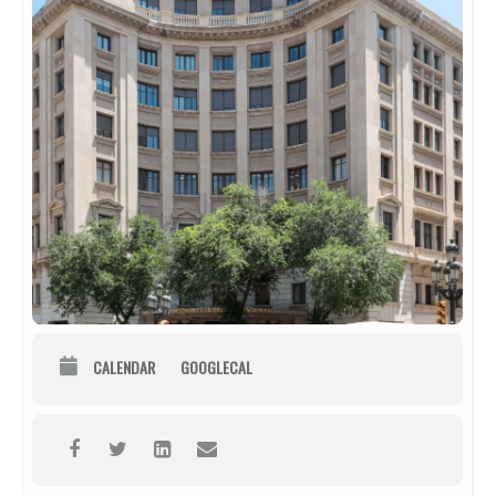
CALENDAR
GOOGLECAL