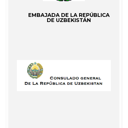
EMBAJADA DE LA REPÚBLICA
DE UZBEKISTÁN