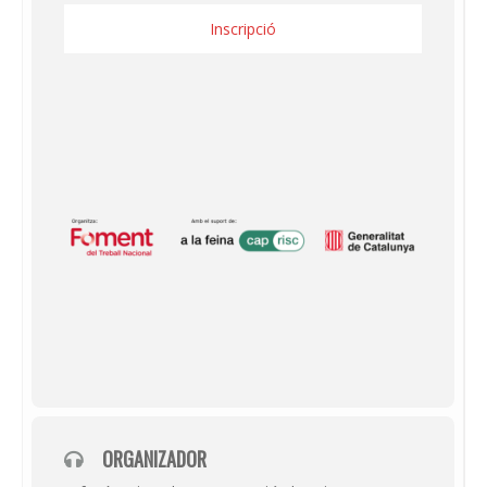
Inscripció
ORGANIZADOR