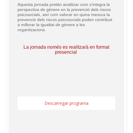
Aquesta jornada pretén analitzar com s’integra la
perspectiva de gènere en la prevenció dels riscos
psicosocials, així com valorar en quina mesura la
prevenció dels riscos psicosocials poden contribuir
a millorar la igualtat de gènere a les
organitzacions.
La jornada només es realitzarà en format
presencial
Descarregar programa