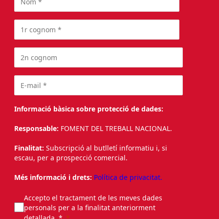
Informació bàsica sobre protecció de dades:
Responsable:
FOMENT DEL TREBALL NACIONAL.
Finalitat:
Subscripció al butlletí informatiu i, si
escau, per a prospecció comercial.
Més informació i drets:
Política de privacitat.
Accepto el tractament de les meves dades
personals per a la finalitat anteriorment
detallada. *