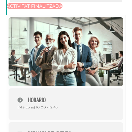
ACTIVITAT FINALITZADA
HORARIO
(Miércoles) 10:00 - 12:45