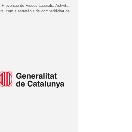
 Prevenció de Riscos Laborals. Activitat
oral com a estratègia de competitivitat de