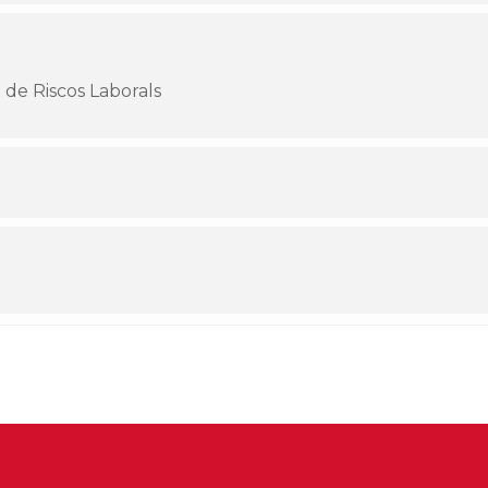
 de Riscos Laborals