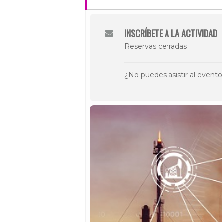
INSCRÍBETE A LA ACTIVIDAD
Reservas cerradas
¿No puedes asistir al event