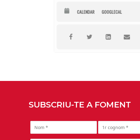
CALENDAR
GOOGLECAL
SUBSCRIU-TE A FOMENT