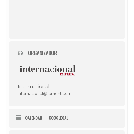
ORGANIZADOR
Internacional
internacional@foment.com
CALENDAR
GOOGLECAL