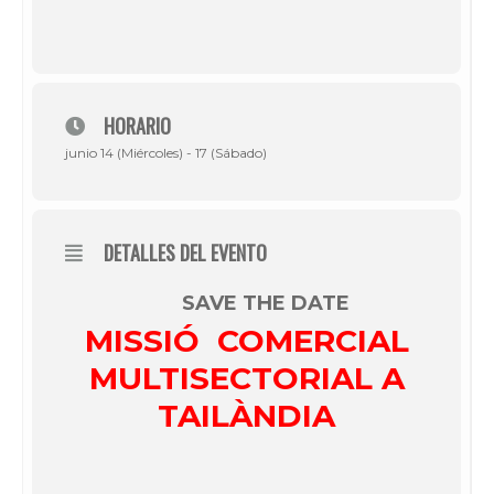
HORARIO
junio 14 (Miércoles) - 17 (Sábado)
DETALLES DEL EVENTO
SAVE THE DATE
MISSIÓ COMERCIAL
MULTISECTORIAL A
TAILÀNDIA