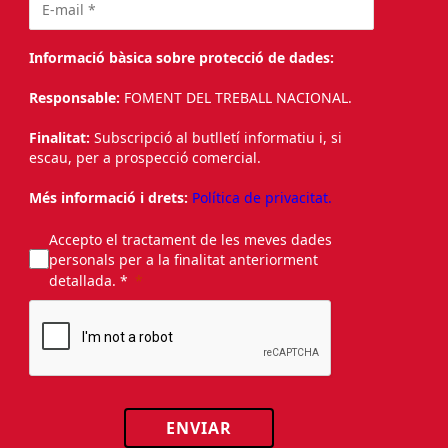
Informació bàsica sobre protecció de dades:
Responsable:
FOMENT DEL TREBALL NACIONAL.
Finalitat:
Subscripció al butlletí informatiu i, si
escau, per a prospecció comercial.
Més informació i drets:
Política de privacitat.
Accepto el tractament de les meves dades
personals per a la finalitat anteriorment
detallada. *
ENVIAR