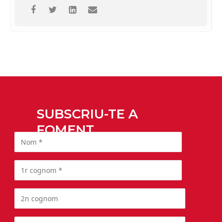
SUBSCRIU-TE A
FOMENT