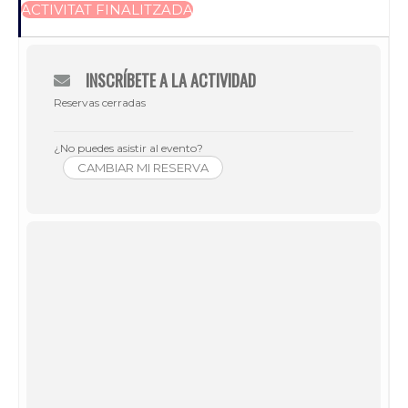
ACTIVITAT FINALITZADA
INSCRÍBETE A LA ACTIVIDAD
Reservas cerradas
¿No puedes asistir al evento?
CAMBIAR MI RESERVA