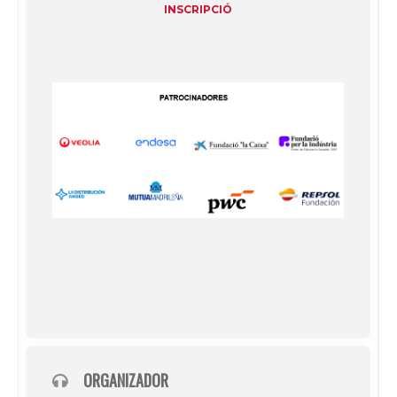
INSCRIPCIÓ
ORGANIZADOR