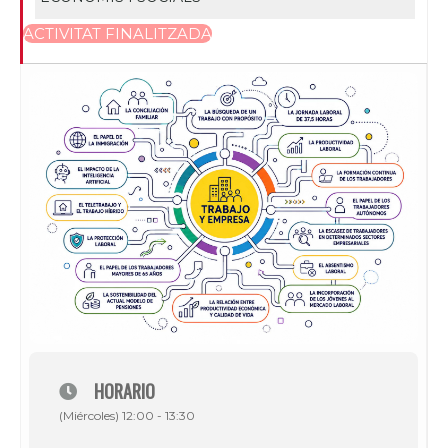
ACTIVITAT FINALITZADA
HORARIO
(Miércoles) 12:00 - 13:30