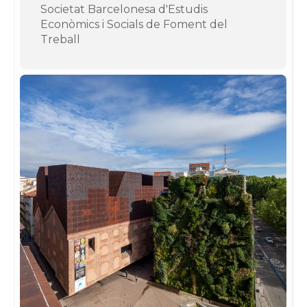
Societat Barcelonesa d'Estudis
Econòmics i Socials de Foment del
Treball