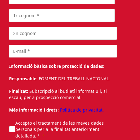
Informació bàsica sobre protecció de dades:
Responsable:
FOMENT DEL TREBALL NACIONAL.
Finalitat:
Subscripció al butlletí informatiu i, si
escau, per a prospecció comercial.
Més informació i drets:
Política de privacitat.
Accepto el tractament de les meves dades
personals per a la finalitat anteriorment
detallada. *