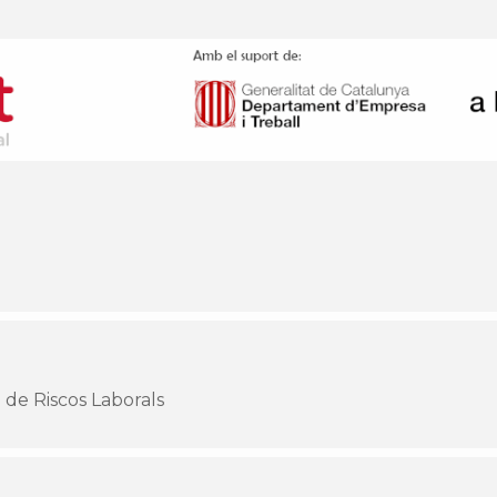
 de Riscos Laborals