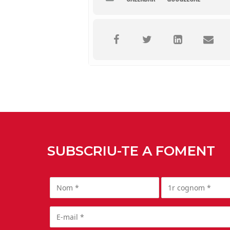
SUBSCRIU-TE A FOMENT