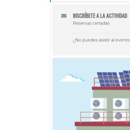
INSCRÍBETE A LA ACTIVIDAD
Reservas cerradas
¿No puedes asistir al event