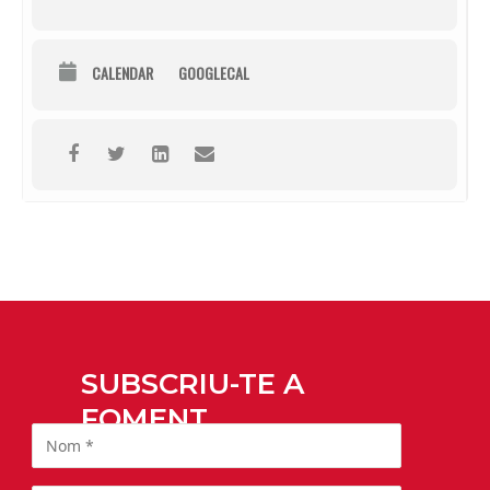
CALENDAR
GOOGLECAL
SUBSCRIU-TE A
FOMENT