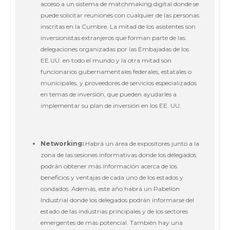
acceso a un sistema de matchmaking digital donde se
puede solicitar reuniones con cualquier de las personas
inscritas en la Cumbre. La mitad de los asistentes son
inversionistas extranjeros que forman parte de las
delegaciones organizadas por las Embajadas de los
EE.UU. en todo el mundo y la otra mitad son
funcionarios gubernamentales federales, estatales o
municipales, y proveedores de servicios especializados
en temas de inversión, que pueden ayudarles a
implementar su plan de inversión en los EE. UU.
Networking:
Habrá un área de expositores junto a la
zona de las sesiones informativas donde los delegados
podrán obtener más información acerca de los
beneficios y ventajas de cada uno de los estados y
condados. Además, este año habrá un Pabellón
Industrial donde los delegados podrán informarse del
estado de las industrias principales y de los sectores
emergentes de más potencial. También hay una