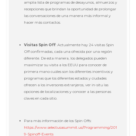
amplia lista de programas de desayunos, almuerzos y
recepciones que brindan la oportunidad de prolongar
las conversaciones de una manera más informal y
hacer más contactos.
Visitas Spin Off
: Actualmente hay 24 visitas Spin
Off confirmadas, cada una ofrecida por una región
diferente. De esta manera, los delegados pueden
maximizar su visita a los EEUU para conocer de
primera mano cuáles son los diferentes incentivos y
programas que los diferentes estados y ciudades
ofrecen a los inversores extranjeros, ver in-situ las
opciones de localizaciones y conocer a las personas
claves en cada sitio.
Para más información de los Spin Offs:
https://www.selectusasummit.us/Programming/201
9-Spinoff-Events